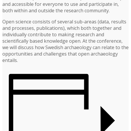
and accessible for everyone to use and participate in,
both within and outside the research community.
Open science consists of several sub-areas (data, results
and processes, publications), which both together and
individually contribute to making research and
scientifically based knowledge open. At the conference,
we will discuss how Swedish archaeology can relate to the
opportunities and challenges that open archaeology
entails.