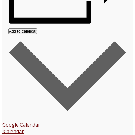
Add to calendar
Google Calendar
iCalendar