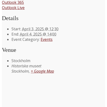
Outlook 365
Outlook Live
Details
Start:
April 3, 2025 @ 12:30
End:
April 4, 2025 @ 14:00
Event Category:
Events
Venue
Stockholm
Historiska museet
Stockholm
,
+ Google Map