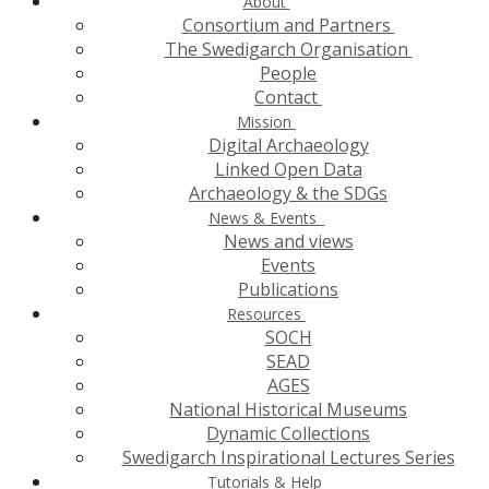
About
Consortium and Partners
The Swedigarch Organisation
People
Contact
Mission
Digital Archaeology
Linked Open Data
Archaeology & the SDGs
News & Events
News and views
Events
Publications
Resources
SOCH
SEAD
AGES
National Historical Museums
Dynamic Collections
Swedigarch Inspirational Lectures Series
Tutorials & Help